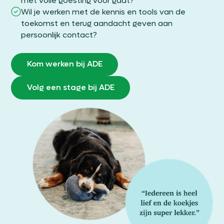
met volle goesting voor gaat?
Wil je werken met de kennis en tools van de
toekomst en terug aandacht geven aan
persoonlijk contact?
Kom werken bij ADE
Volg een stage bij ADE