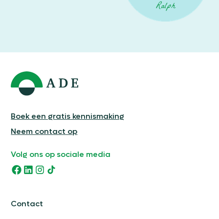
Boek een gratis kennismaking
Neem contact op
Volg ons op sociale media
Contact