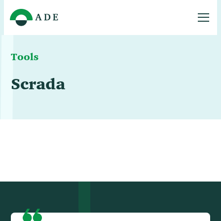
Tools
Scrada