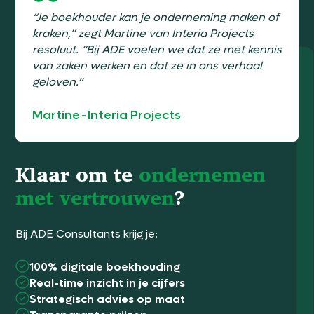
“Je boekhouder kan je onderneming maken of
kraken,” zegt Martine van Interia Projects
resoluut. “Bij ADE voelen we dat ze met kennis
van zaken werken en dat ze in ons verhaal
geloven.”
Martine
-
Interia Projects
Klaar om te
ondernemen
met vertrouwen
?
Bij ADE Consultants krijg je:
100% digitale boekhouding
Real-time inzicht in je cijfers
Strategisch advies op maat