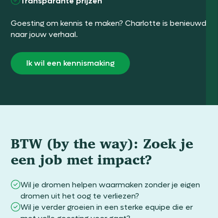
Transparante prijzen
Goesting om kennis te maken? Charlotte is benieuwd
naar jouw verhaal.
Ik wil een kennismaking
BTW (by the way): Zoek je
een job met impact?
Wil je dromen helpen waarmaken zonder je eigen
dromen uit het oog te verliezen?
Wil je verder groeien in een sterke equipe die er