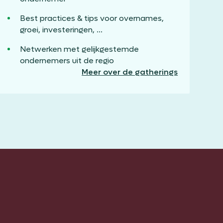
Best practices & tips voor overnames,
groei, investeringen, ...
Netwerken met gelijkgestemde
ondernemers uit de regio
Meer over de gatherings