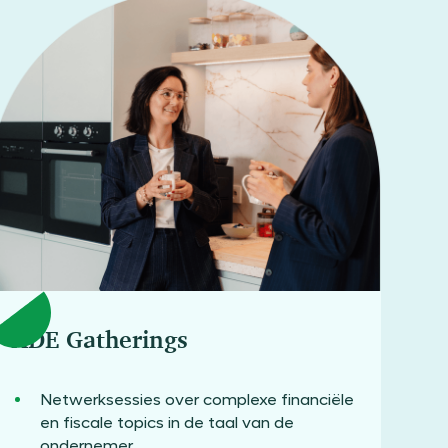
ADE Gatherings
Netwerksessies over complexe financiële
en fiscale topics in de taal van de
ondernemer