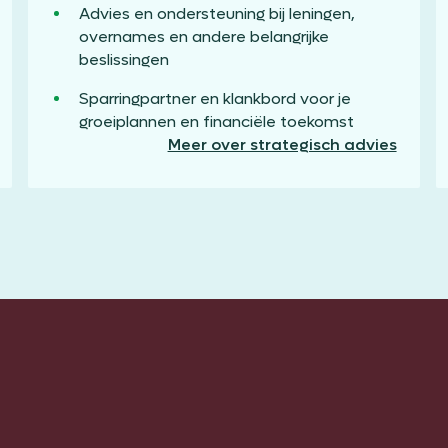
Advies en ondersteuning bij leningen,
overnames en andere belangrijke
beslissingen
Sparringpartner en klankbord voor je
groeiplannen en financiële toekomst
Meer over strategisch advies