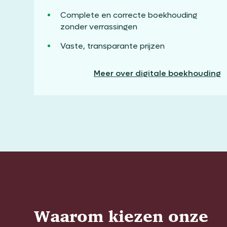
Complete en correcte boekhouding
zonder verrassingen
Vaste, transparante prijzen
Meer over digitale boekhouding
Waarom kiezen onze