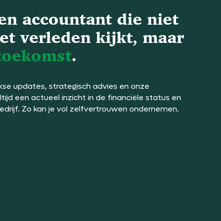
en accountant die niet
et verleden kijkt, maar
toekomst
.
ijkse updates, strategisch advies en onze
altijd een actueel inzicht in de financiële status en
edrijf. Zo kan je vol zelfvertrouwen ondernemen.