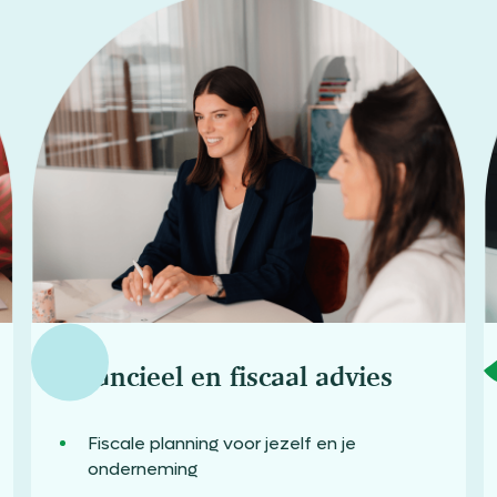
Financieel en fiscaal advies
Fiscale planning voor jezelf en je
onderneming