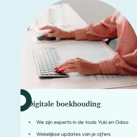
Digitale boekhouding
We zijn experts in de tools Yuki en Odoo
Wekelijkse updates van je cijfers