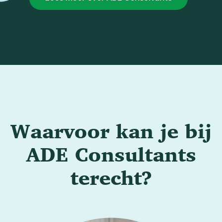
Waarvoor kan je bij
ADE Consultants
terecht?