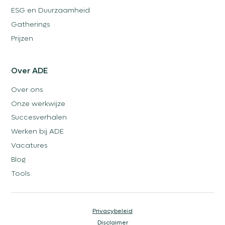
ESG en Duurzaamheid
Gatherings
Prijzen
Over ADE
Over ons
Onze werkwijze
Succesverhalen
Werken bij ADE
Vacatures
Blog
Tools
Privacybeleid
Disclaimer