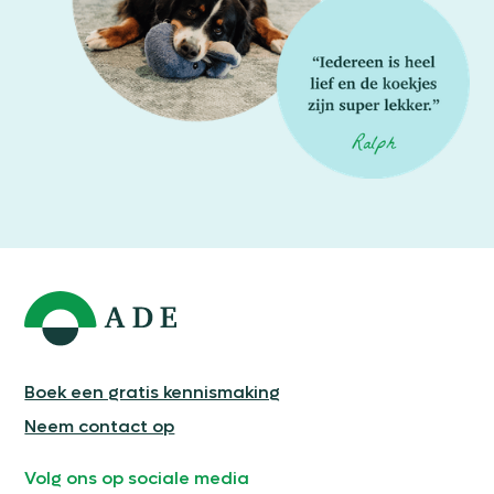
Boek een gratis kennismaking
Neem contact op
Volg ons op sociale media