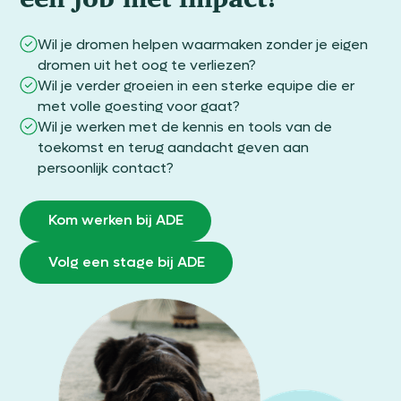
Wil je dromen helpen waarmaken zonder je eigen
dromen uit het oog te verliezen?
Wil je verder groeien in een sterke equipe die er
met volle goesting voor gaat?
Wil je werken met de kennis en tools van de
toekomst en terug aandacht geven aan
persoonlijk contact?
Kom werken bij ADE
Volg een stage bij ADE