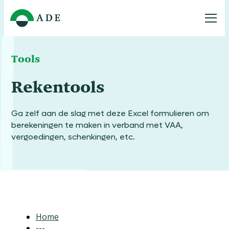
Tools
Rekentools
Ga zelf aan de slag met deze Excel formulieren om
berekeningen te maken in verband met VAA,
vergoedingen, schenkingen, etc.