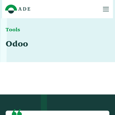
Tools
Odoo