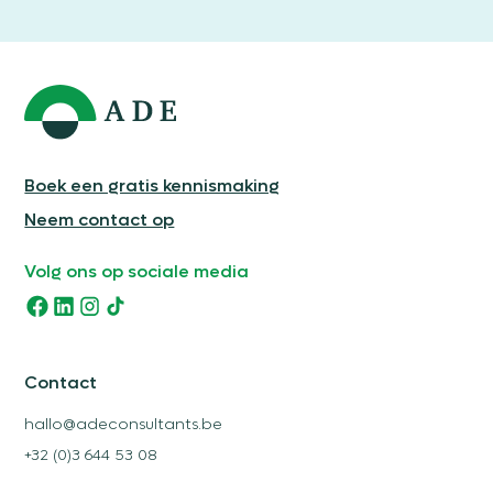
Boek een gratis kennismaking
Neem contact op
Volg ons op sociale media
Contact
hallo@adeconsultants.be
+32 (0)3 644 53 08