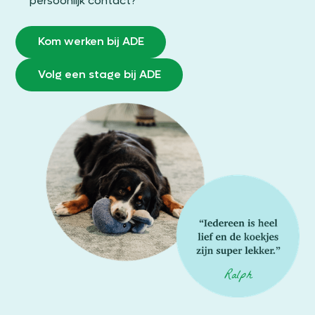
persoonlijk contact?
Kom werken bij ADE
Volg een stage bij ADE