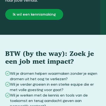
naar jouw verhaal.
Ik wil een kennismaking
BTW (by the way): Zoek je
een job met impact?
Wil je dromen helpen waarmaken zonder je eigen
dromen uit het oog te verliezen?
Wil je verder groeien in een sterke equipe die er
met volle goesting voor gaat?
Wil je werken met de kennis en tools van de
toekomst en terug aandacht geven aan