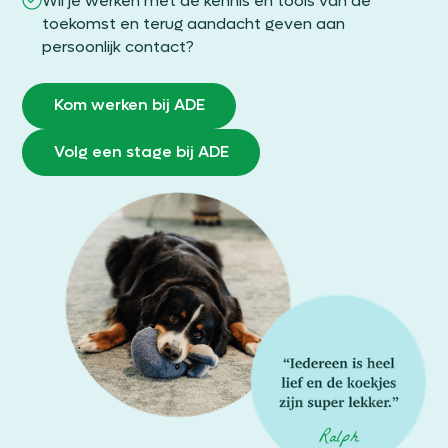
Wil je werken met de kennis en tools van de
toekomst en terug aandacht geven aan
persoonlijk contact?
Kom werken bij ADE
Volg een stage bij ADE