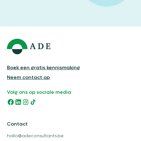
Boek een gratis kennismaking
Neem contact op
Volg ons op sociale media
Contact
hallo@adeconsultants.be