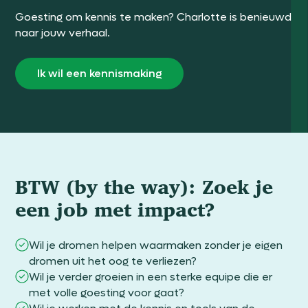
Goesting om kennis te maken? Charlotte is benieuwd
naar jouw verhaal.
Ik wil een kennismaking
BTW (by the way): Zoek je
een job met impact?
Wil je dromen helpen waarmaken zonder je eigen
dromen uit het oog te verliezen?
Wil je verder groeien in een sterke equipe die er
met volle goesting voor gaat?