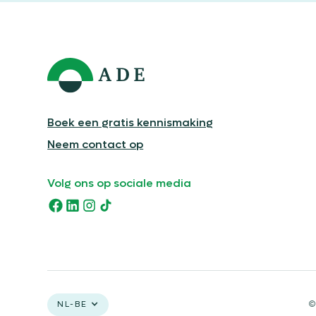
Boek een gratis kennismaking
Neem contact op
Volg ons op sociale media
NL-BE
©