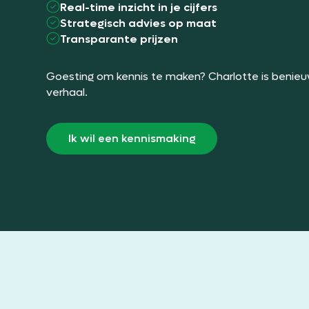
Real-time inzicht in je cijfers
Strategisch advies op maat
Transparante prijzen
Goesting om kennis te maken? Charlotte is benie
verhaal.
Ik wil een kennismaking