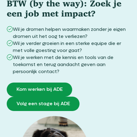
BTW (by the way): Zoek je
een job met impact?
Wil je dromen helpen waarmaken zonder je eigen
dromen uit het oog te verliezen?
Wil je verder groeien in een sterke equipe die er
met volle goesting voor gaat?
Wil je werken met de kennis en tools van de
toekomst en terug aandacht geven aan
persoonlijk contact?
Kom werken bij ADE
Volg een stage bij ADE