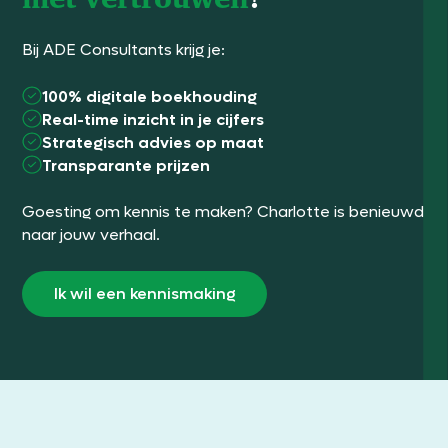
Bij ADE Consultants krijg je:
100% digitale boekhouding
Real-time inzicht in je cijfers
Strategisch advies op maat
Transparante prijzen
Goesting om kennis te maken? Charlotte is benieuwd
naar jouw verhaal.
Ik wil een kennismaking