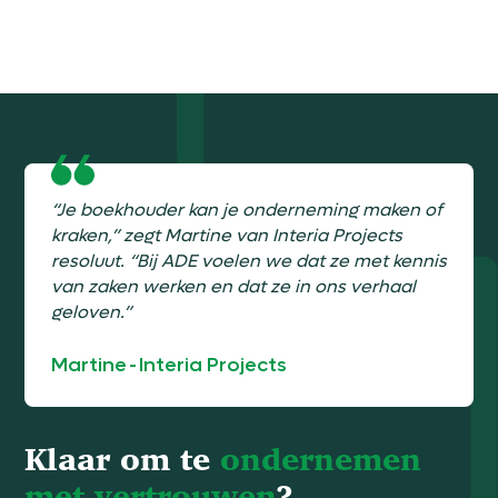
“Je boekhouder kan je onderneming maken of
kraken,” zegt Martine van Interia Projects
resoluut. “Bij ADE voelen we dat ze met kennis
van zaken werken en dat ze in ons verhaal
geloven.”
Martine
-
Interia Projects
Klaar om te
ondernemen
met vertrouwen
?