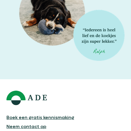
Boek een gratis kennismaking
Neem contact op