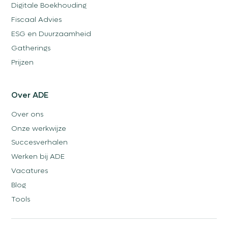
Digitale Boekhouding
Fiscaal Advies
ESG en Duurzaamheid
Gatherings
Prijzen
Over ADE
Over ons
Onze werkwijze
Succesverhalen
Werken bij ADE
Vacatures
Blog
Tools