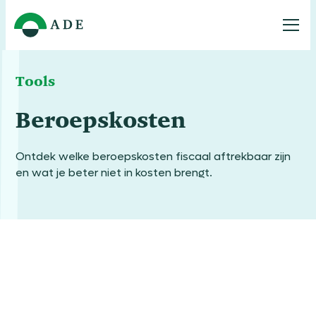
Tools
Beroepskosten
Ontdek welke beroepskosten fiscaal aftrekbaar zijn
en wat je beter niet in kosten brengt.